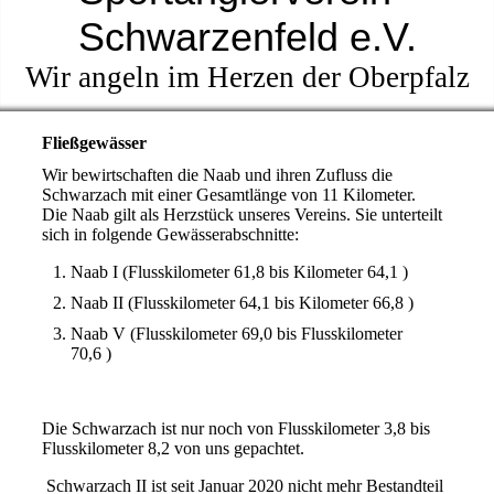
Schwarzenfeld e.V.
Wir angeln im Herzen der Oberpfalz
Fließgewässer
Wir bewirtschaften die Naab und ihren Zufluss die
Schwarzach mit einer Gesamtlänge von 11 Kilometer.
Die Naab gilt als Herzstück unseres Vereins. Sie unterteilt
sich in folgende Gewässerabschnitte:
Naab I (Flusskilometer 61,8 bis Kilometer 64,1 )
Naab II (Flusskilometer 64,1 bis Kilometer 66,8 )
Naab V (Flusskilometer 69,0 bis Flusskilometer
70,6 )
Die Schwarzach ist nur noch von Flusskilometer 3,8 bis
Flusskilometer 8,2 von uns gepachtet.
Schwarzach II ist seit Januar 2020 nicht mehr Bestandteil