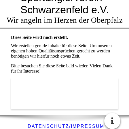
Schwarzenfeld e.V.
Wir angeln im Herzen der Oberpfalz
Diese Seite wird noch erstellt.
Wir erstellen gerade Inhalte für diese Seite. Um unseren
eigenen hohen Qualitätsansprüchen gerecht zu werden
benötigen wir hierfür noch etwas Zeit.
Bitte besuchen Sie diese Seite bald wieder. Vielen Dank
für ihr Interesse!
DATENSCHUTZ/IMPRESSUM